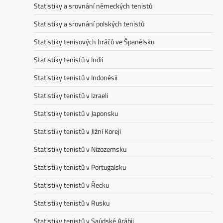
Statistiky a srovnání německých tenistů
Statistiky a srovnání polských tenistů
Statistiky tenisových hráčů ve Španělsku
Statistiky tenistů v Indii
Statistiky tenistů v Indonésii
Statistiky tenistů v Izraeli
Statistiky tenistů v Japonsku
Statistiky tenistů v Jižní Koreji
Statistiky tenistů v Nizozemsku
Statistiky tenistů v Portugalsku
Statistiky tenistů v Řecku
Statistiky tenistů v Rusku
Statistiky tenistů v Saúdské Arábii