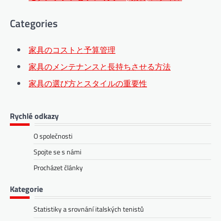
Categories
家具のコストと予算管理
家具のメンテナンスと長持ちさせる方法
家具の選び方とスタイルの重要性
Rychlé odkazy
O společnosti
Spojte se s námi
Procházet články
Kategorie
Statistiky a srovnání italských tenistů