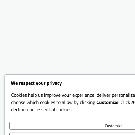
We respect your privacy
Cookies help us improve your experience, deliver personalize
choose which cookies to allow by clicking
Customize
. Click
A
decline non-essential cookies.
Customize