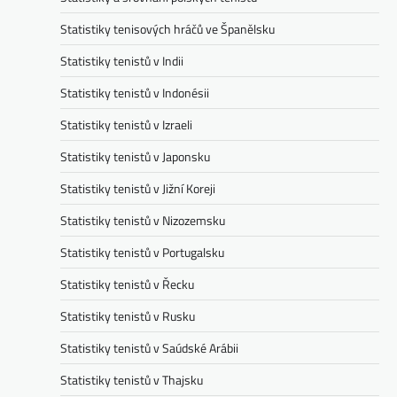
Statistiky tenisových hráčů ve Španělsku
Statistiky tenistů v Indii
Statistiky tenistů v Indonésii
Statistiky tenistů v Izraeli
Statistiky tenistů v Japonsku
Statistiky tenistů v Jižní Koreji
Statistiky tenistů v Nizozemsku
Statistiky tenistů v Portugalsku
Statistiky tenistů v Řecku
Statistiky tenistů v Rusku
Statistiky tenistů v Saúdské Arábii
Statistiky tenistů v Thajsku