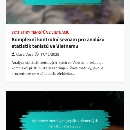
STATISTIKY TENISTŮ VE VIETNAMU
Komplexní kontrolní seznam pro analýzu
statistik tenistů ve Vietnamu
Clara Voss
17/12/2025
Analýza statistik tenisových hráčů ve Vietnamu vyžaduje
komplexní přístup, který zahrnuje klíčové metriky, jako je
procento výher v zápasech, efektivita…