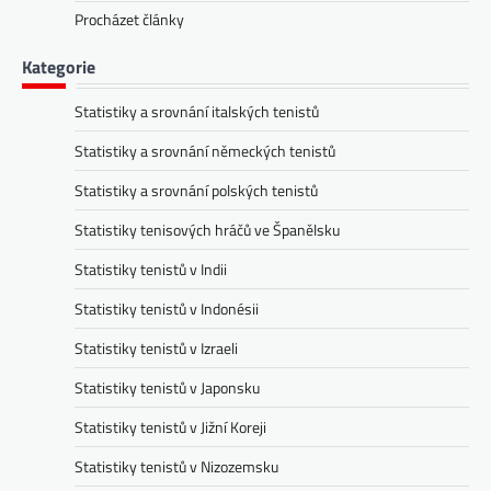
Procházet články
Kategorie
Statistiky a srovnání italských tenistů
Statistiky a srovnání německých tenistů
Statistiky a srovnání polských tenistů
Statistiky tenisových hráčů ve Španělsku
Statistiky tenistů v Indii
Statistiky tenistů v Indonésii
Statistiky tenistů v Izraeli
Statistiky tenistů v Japonsku
Statistiky tenistů v Jižní Koreji
Statistiky tenistů v Nizozemsku