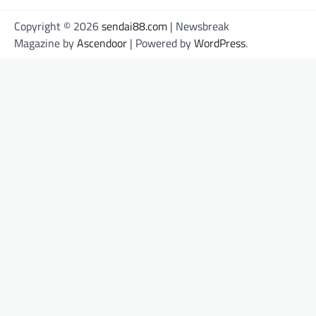
Copyright © 2026
sendai88.com
| Newsbreak
Magazine by
Ascendoor
| Powered by
WordPress
.