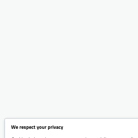
We respect your privacy